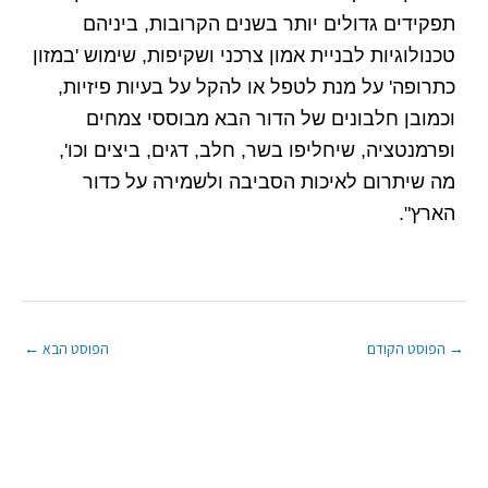
תפקידים גדולים יותר בשנים הקרובות, ביניהם
טכנולוגיות לבניית אמון צרכני ושקיפות, שימוש 'במזון
כתרופה' על מנת לטפל או להקל על בעיות פיזיות,
וכמובן חלבונים של הדור הבא מבוססי צמחים
ופרמנטציה, שיחליפו בשר, חלב, דגים, ביצים וכו',
מה שיתרום לאיכות הסביבה ולשמירה על כדור
הארץ".
→
הפוסט הקודם
הפוסט הבא
←