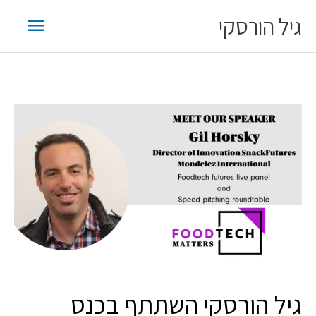
ילוג
תפריט
גיל הורסקי
תוכן
ראשי
גיל הורסקי השתתף בכנס