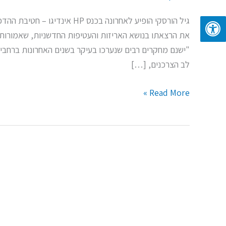
את הרצאתו בנושא האריזות והעטיפות החדשניות, שאמורות ל
"ישנם מחקרים רבים שנערכו בעיקר בשנים האחרונות ברחבי 
לב הצרכנים, […]
Read More »