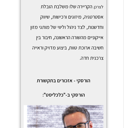
הקריירה שלו משלבת הובלת
לצרכן.
אסטרטגיה, מיזוגים ורכישות, שיווק
וחדשנות, לצד ניהול וליווי של מותגי מזון
אייקוניים מהשורה הראשונה, חיבור בין
חשיבה ארוכת טווח, ביצוע מדויק וראייה
צרכנית חדה.
הורסקי - אזכורים בתקשורת
הורסקי ב-"כלכליסט":