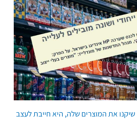
אם חברה רוצה שיקנו את המוצרים שלה, היא חייבת לעצב