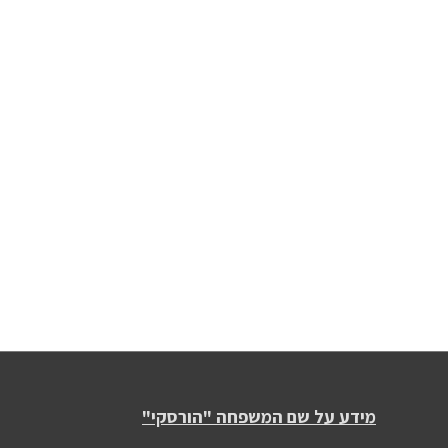
מידע על שם המשפחה "הורסקי"