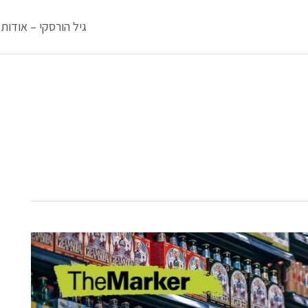
גיל הורסקי – אודות