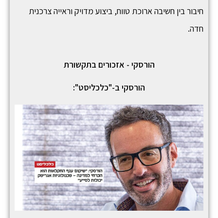
חיבור בין חשיבה ארוכת טווח, ביצוע מדויק וראייה צרכנית
חדה.
הורסקי - אזכורים בתקשורת
הורסקי ב-"כלכליסט":