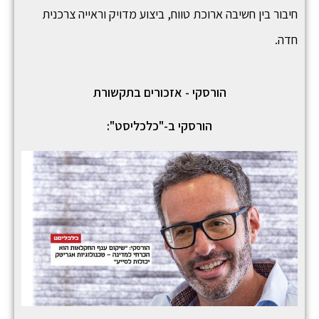
חיבור בין חשיבה ארוכת טווח, ביצוע מדויק וראייה צרכנית
חדה.
הורסקי - אזכורים בתקשורת
הורסקי ב-"כלכליסט":