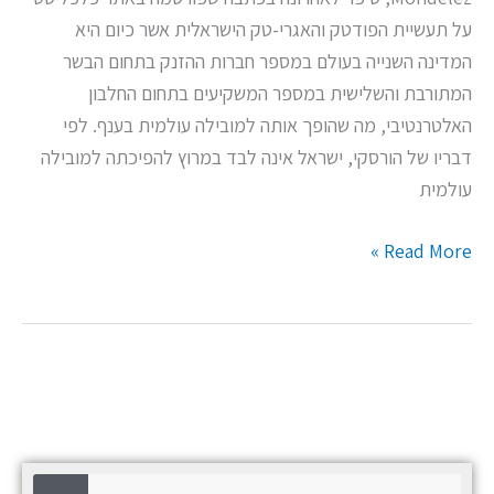
על תעשיית הפודטק והאגרי-טק הישראלית אשר כיום היא
המדינה השנייה בעולם במספר חברות ההזנק בתחום הבשר
המתורבת והשלישית במספר המשקיעים בתחום החלבון
האלטרנטיבי, מה שהופך אותה למובילה עולמית בענף. לפי
דבריו של הורסקי, ישראל אינה לבד במרוץ להפיכתה למובילה
עולמית
Read More »
ח
ח