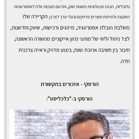
גלובליות, הבנת טכנולוגיות משנות שוק, ותרגום תובנות אלה לאסטרטגיות
הקריירה שלו
השקעה ולפיתוח מוצרים מדויקים ובעלי ערך לצרכן.
משלבת הובלת אסטרטגיה, מיזוגים ורכישות, שיווק וחדשנות,
לצד ניהול וליווי של מותגי מזון אייקוניים מהשורה הראשונה,
חיבור בין חשיבה ארוכת טווח, ביצוע מדויק וראייה צרכנית
חדה.
הורסקי - אזכורים בתקשורת
הורסקי ב-"כלכליסט":