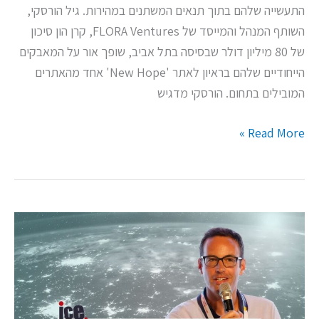
התעשייה שלהם בתוך תנאים המשתנים במהירות. גיל הורסקי,
השותף המנהל והמייסד של FLORA Ventures, קרן הון סיכון
של 80 מיליון דולר שבסיסה בתל אביב, שופך אור על המאבקים
הייחודיים שלהם בראיון לאתר 'New Hope' אחד מהאתרים
המובילים בתחום. הורסקי מדגיש
Read More »
הורסקי:
"בקרן
FLORA
Ventures
חרטנו