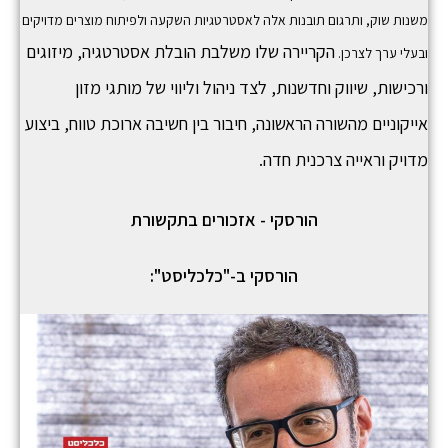
משנות שוק, ותרגום תובנות אלה לאסטרטגיות השקעה ולפיתוח מוצרים מדויקים
הקריירה שלו משלבת הובלת אסטרטגיה, מיזוגים
ובעלי ערך לצרכן.
ורכישות, שיווק וחדשנות, לצד ניהול וליווי של מותגי מזון
אייקוניים מהשורה הראשונה, חיבור בין חשיבה ארוכת טווח, ביצוע
מדויק וראייה צרכנית חדה.
הורסקי - אזכורים בתקשורת
הורסקי ב-"כלכליסט":