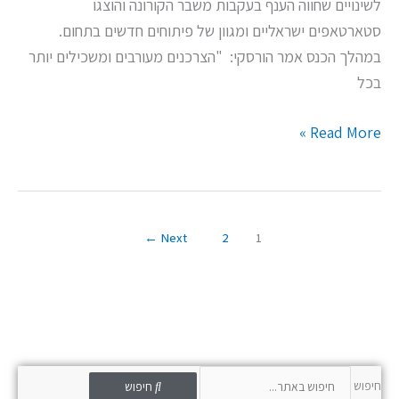
לשינויים שחווה הענף בעקבות משבר הקורונה והוצגו
סטארטאפים ישראליים ומגוון של פיתוחים חדשים בתחום.
במהלך הכנס אמר הורסקי: "הצרכנים מעורבים ומשכילים יותר
בכל
Read More »
←
Next
2
1
חיפוש
חיפוש