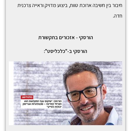
חיבור בין חשיבה ארוכת טווח, ביצוע מדויק וראייה צרכנית
חדה.
הורסקי - אזכורים בתקשורת
הורסקי ב-"כלכליסט":