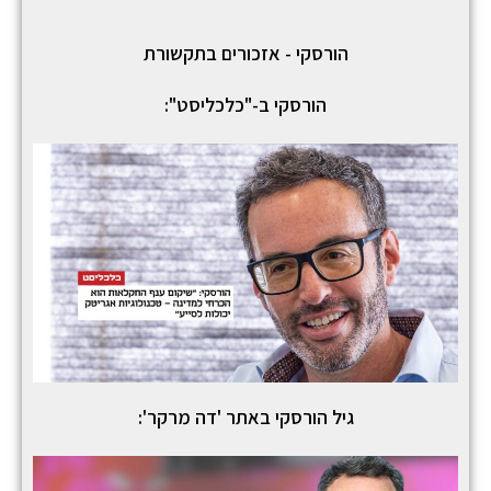
הורסקי - אזכורים בתקשורת
הורסקי ב-"כלכליסט":
גיל הורסקי באתר 'דה מרקר':