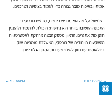
אמיתי ובאיכות מוצר גבוהה כדי לעמוד בציפיות הצרכנים.
כשנשאל על מה הוא מחפש ביזמים, מדגיש הורסקי כי
התכונה החשובה ביותר היא נחישות: היכולת להתמיד ולהפגין
חוסן מול אתגרים. הראיון מספק הצצה מרתקת לאסטרטגיית
ההשקעות הייחודית של הורסקי, המשלבת מומחיות שוק
בינלאומית עם חזון לשינוי מערכות המזון הגלובליות.
→
הפוסט הקודם
הפוסט הבא
←