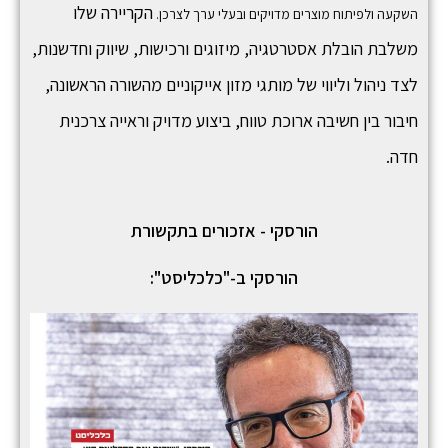
הקריירה שלו
השקעה ולפיתוח מוצרים מדויקים ובעלי ערך לצרכן.
משלבת הובלת אסטרטגיה, מיזוגים ורכישות, שיווק וחדשנות,
לצד ניהול וליווי של מותגי מזון אייקוניים מהשורה הראשונה,
חיבור בין חשיבה ארוכת טווח, ביצוע מדויק וראייה צרכנית
חדה.
הורסקי - אזכורים בתקשורת
הורסקי ב-"כלכליסט":