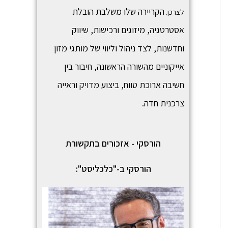
הקריירה שלו משלבת הובלת
לצרכן.
אסטרטגיה, מיזוגים ורכישות, שיווק
וחדשנות, לצד ניהול וליווי של מותגי מזון
אייקוניים מהשורה הראשונה, חיבור בין
חשיבה ארוכת טווח, ביצוע מדויק וראייה
צרכנית חדה.
הורסקי - אזכורים בתקשורת
הורסקי ב-"כלכליסט":