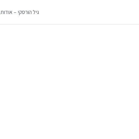
גיל הורסקי – אודות