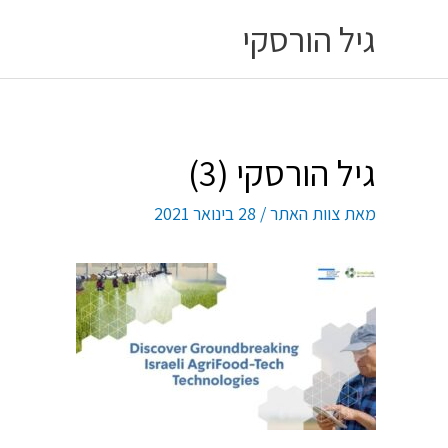
ילוג
גיל הורסקי
תוכן
גיל הורסקי (3)
מאת
צוות האתר
/
28 בינואר 2021