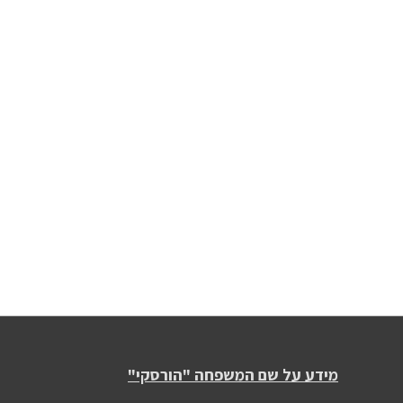
מידע על שם המשפחה "הורסקי"