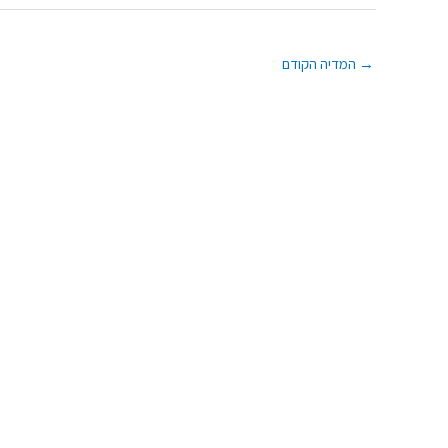
→
המדיה הקודם