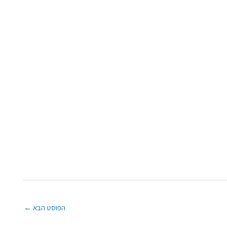
הפוסט הבא
←