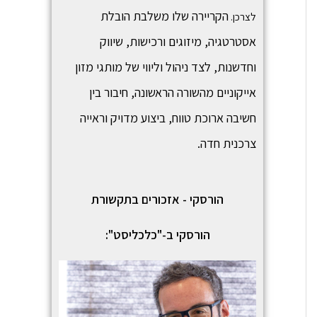
הקריירה שלו משלבת הובלת
לצרכן.
אסטרטגיה, מיזוגים ורכישות, שיווק
וחדשנות, לצד ניהול וליווי של מותגי מזון
אייקוניים מהשורה הראשונה, חיבור בין
חשיבה ארוכת טווח, ביצוע מדויק וראייה
צרכנית חדה.
הורסקי - אזכורים בתקשורת
הורסקי ב-"כלכליסט":