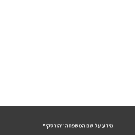
מידע על שם המשפחה "הורסקי"