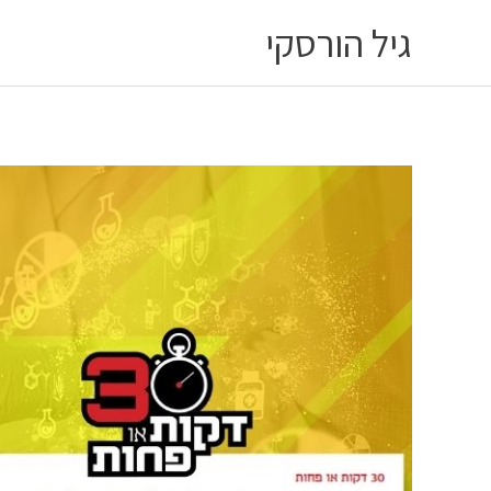
ילוג
גיל הורסקי
תוכן