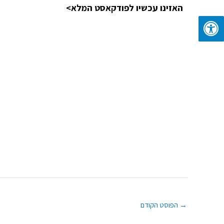
האזינו עכשיו לפודקאסט המלא>
→
הפוסט הקודם