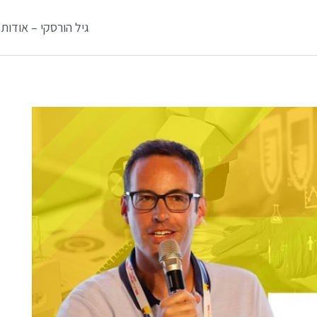
גיל הורסקי – אודות