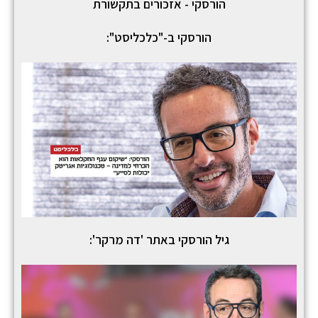
הורסקי - אזכורים בתקשורת
הורסקי ב-"כלכליסט":
גיל הורסקי באתר 'דה מרקר':