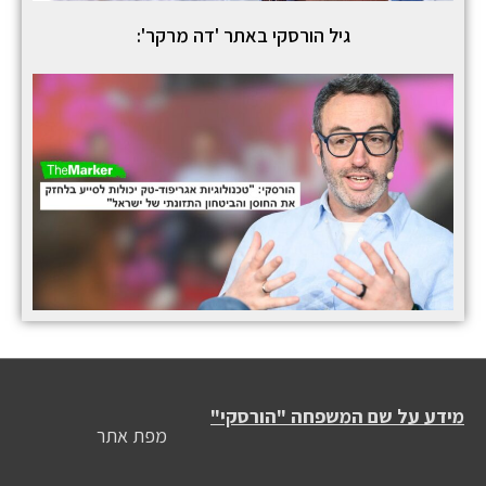
גיל הורסקי באתר 'דה מרקר':
מידע על שם המשפחה "הורסקי"
מפת אתר