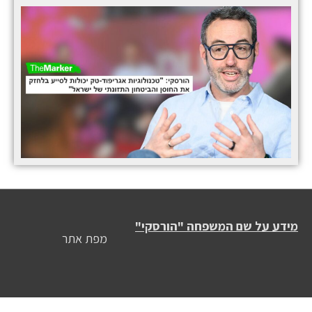
מידע על שם המשפחה "הורסקי"
מפת אתר