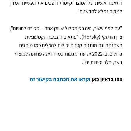
התאמה אישית של המוצר וקיימות הופכים את תעשיית המזון
למקום נפלא לחדשנות".
"עד לפני עשור, היה רק מסלול שיווק אחד – מכירה לחנויות",
ציין הורסקי (Horsky). "פתאום הסביבה הקמעונאית
השתנתה וגם מותגים קטנים יכולים להצליח כמו מותגים
גדולים. ב-2022 יש עוד מגמות כמו דרישה פחותה למוצרי
בשר, חלב ופירות ים".
צפו בראיון כאן
וקראו את הכתבה בקישור זה