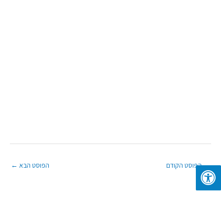
→
הפוסט הקודם
הפוסט הבא
←