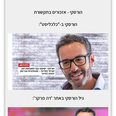
הורסקי - אזכורים בתקשורת
הורסקי ב-"כלכליסט":
גיל הורסקי באתר 'דה מרקר':