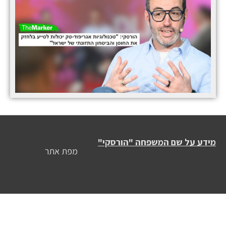
מידע על שם המשפחה "הורסקי"
מפת אתר